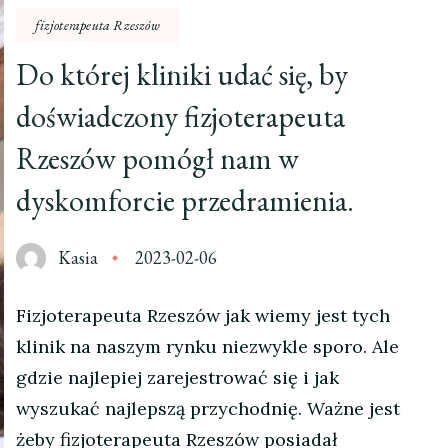
fizjoterapeuta Rzeszów
Do której kliniki udać się, by
doświadczony fizjoterapeuta
Rzeszów pomógł nam w
dyskomforcie przedramienia.
Kasia
2023-02-06
Fizjoterapeuta Rzeszów jak wiemy jest tych
klinik na naszym rynku niezwykle sporo. Ale
gdzie najlepiej zarejestrować się i jak
wyszukać najlepszą przychodnię. Ważne jest
żeby fizjoterapeuta Rzeszów posiadał