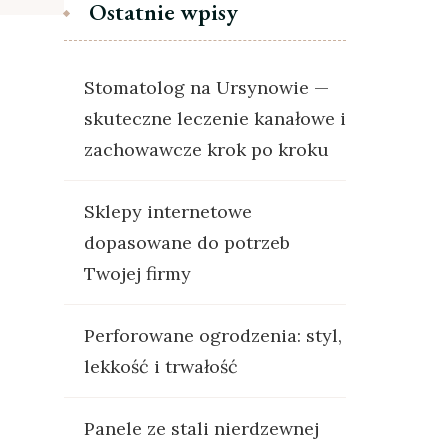
Ostatnie wpisy
Stomatolog na Ursynowie —
skuteczne leczenie kanałowe i
zachowawcze krok po kroku
Sklepy internetowe
dopasowane do potrzeb
Twojej firmy
Perforowane ogrodzenia: styl,
lekkość i trwałość
Panele ze stali nierdzewnej