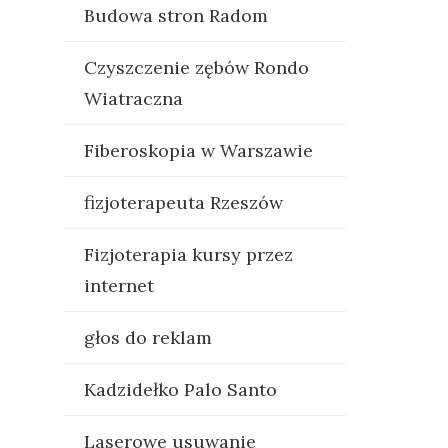
Budowa stron Radom
Czyszczenie zębów Rondo
Wiatraczna
Fiberoskopia w Warszawie
fizjoterapeuta Rzeszów
Fizjoterapia kursy przez
internet
głos do reklam
Kadzidełko Palo Santo
Laserowe usuwanie