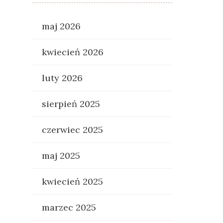
maj 2026
kwiecień 2026
luty 2026
sierpień 2025
czerwiec 2025
maj 2025
kwiecień 2025
marzec 2025