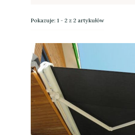
Pokazuje: 1 - 2 z 2 artykułów