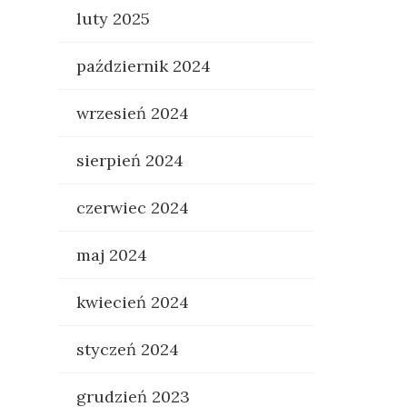
luty 2025
październik 2024
wrzesień 2024
sierpień 2024
czerwiec 2024
maj 2024
kwiecień 2024
styczeń 2024
grudzień 2023