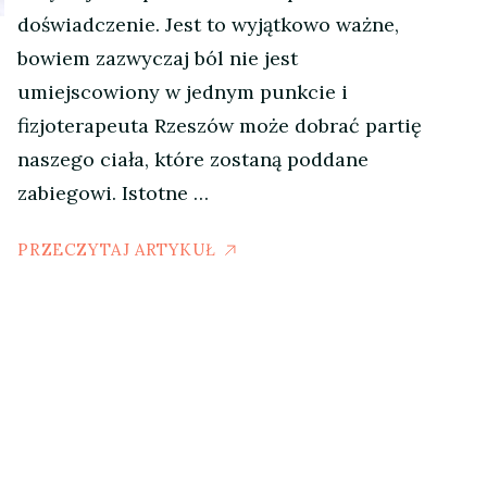
doświadczenie. Jest to wyjątkowo ważne,
bowiem zazwyczaj ból nie jest
umiejscowiony w jednym punkcie i
fizjoterapeuta Rzeszów może dobrać partię
naszego ciała, które zostaną poddane
zabiegowi. Istotne …
PRZECZYTAJ ARTYKUŁ