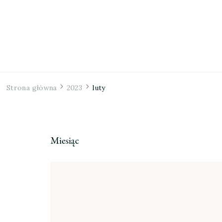
Strona główna
2023
luty
Miesiąc