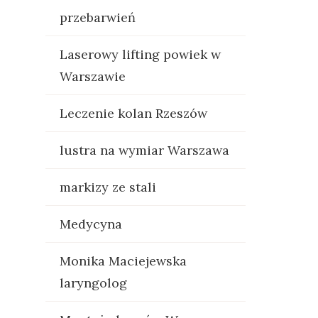
przebarwień
Laserowy lifting powiek w
Warszawie
Leczenie kolan Rzeszów
lustra na wymiar Warszawa
markizy ze stali
Medycyna
Monika Maciejewska
laryngolog