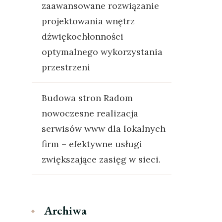
zaawansowane rozwiązanie
projektowania wnętrz
dźwiękochłonności
optymalnego wykorzystania
przestrzeni
Budowa stron Radom
nowoczesne realizacja
serwisów www dla lokalnych
firm – efektywne usługi
zwiększające zasięg w sieci.
Archiwa