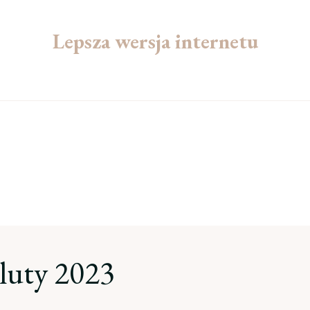
Lepsza wersja internetu
luty 2023