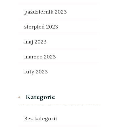
październik 2023
sierpień 2023
maj 2023
marzec 2023
luty 2023
Kategorie
Bez kategorii