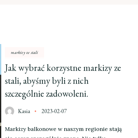
markizy ze stali
Jak wybrać korzystne markizy ze
stali, abyśmy byli z nich
szczególnie zadowoleni.
Kasia
2023-02-07
Markizy balkonowe w naszym regionie stają