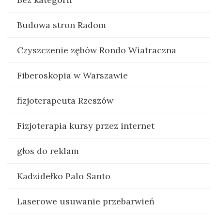
Budowa stron Radom
Czyszczenie zębów Rondo Wiatraczna
Fiberoskopia w Warszawie
fizjoterapeuta Rzeszów
Fizjoterapia kursy przez internet
głos do reklam
Kadzidełko Palo Santo
Laserowe usuwanie przebarwień