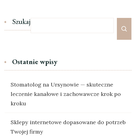
Szukaj
Ostatnie wpisy
Stomatolog na Ursynowie — skuteczne
leczenie kanałowe i zachowawcze krok po
kroku
Sklepy internetowe dopasowane do potrzeb
Twojej firmy