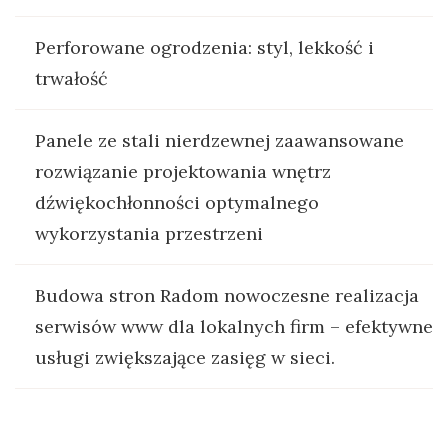
Perforowane ogrodzenia: styl, lekkość i
trwałość
Panele ze stali nierdzewnej zaawansowane
rozwiązanie projektowania wnętrz
dźwiękochłonności optymalnego
wykorzystania przestrzeni
Budowa stron Radom nowoczesne realizacja
serwisów www dla lokalnych firm – efektywne
usługi zwiększające zasięg w sieci.