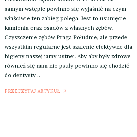
samym wstępie powinno się wyjaśnić na czym
właściwie ten zabieg polega. Jest to usunięcie
kamienia oraz osadów z własnych zębów.
Czyszczenie zębów Praga Południe, ale przede
wszystkim regularne jest szalenie efektywne dla
higieny naszej jamy ustnej. Aby aby były zdrowe
również się nam nie psuły powinno się chodzić
do dentysty …
PRZECZYTAJ ARTYKUŁ