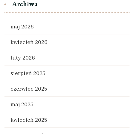
Archiwa
maj 2026
kwiecień 2026
luty 2026
sierpień 2025
czerwiec 2025
maj 2025
kwiecień 2025