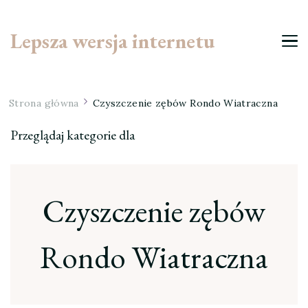
Lepsza wersja internetu
Strona główna
Czyszczenie zębów Rondo Wiatraczna
Przeglądaj kategorie dla
Czyszczenie zębów
Rondo Wiatraczna