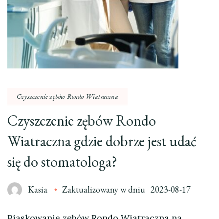
Czyszczenie zębów Rondo Wiatraczna
Czyszczenie zębów Rondo
Wiatraczna gdzie dobrze jest udać
się do stomatologa?
Kasia
Zaktualizowany w dniu
2023-08-17
Piaskowanie zębów Rondo Wiatraczna na