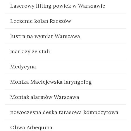
Laserowy lifting powiek w Warszawie
Leczenie kolan Rzeszów
lustra na wymiar Warszawa
markizy ze stali
Medycyna
Monika Maciejewska laryngolog
Montaż alarmów Warszawa
nowoczesna deska tarasowa kompozytowa
Oliwa Arbequina