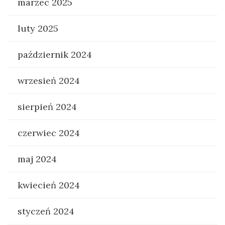
marzec 2025
luty 2025
październik 2024
wrzesień 2024
sierpień 2024
czerwiec 2024
maj 2024
kwiecień 2024
styczeń 2024