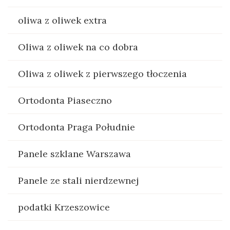
oliwa z oliwek extra
Oliwa z oliwek na co dobra
Oliwa z oliwek z pierwszego tłoczenia
Ortodonta Piaseczno
Ortodonta Praga Południe
Panele szklane Warszawa
Panele ze stali nierdzewnej
podatki Krzeszowice