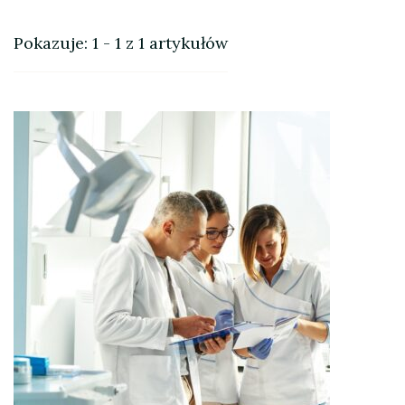
Pokazuje: 1 - 1 z 1 artykułów