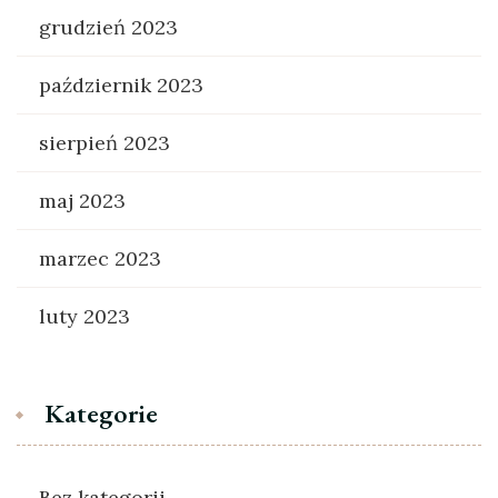
grudzień 2023
październik 2023
sierpień 2023
maj 2023
marzec 2023
luty 2023
Kategorie
Bez kategorii