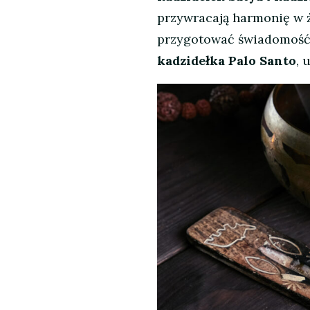
przywracają harmonię w 
przygotować świadomość 
kadzidełka Palo Santo
, 