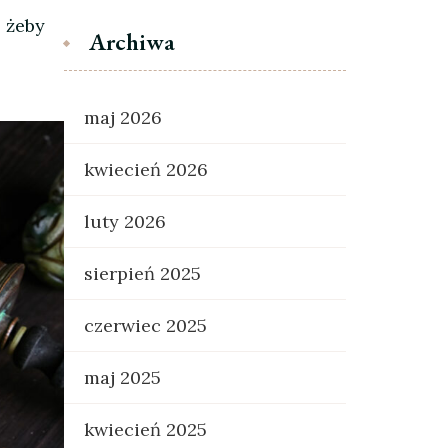
, żeby
Archiwa
maj 2026
kwiecień 2026
luty 2026
sierpień 2025
czerwiec 2025
maj 2025
kwiecień 2025