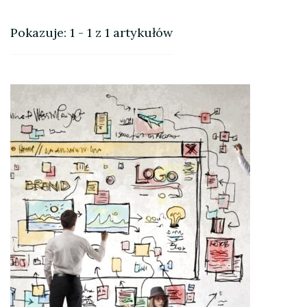
Pokazuje: 1 - 1 z 1 artykułów