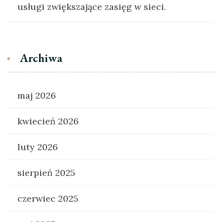
usługi zwiększające zasięg w sieci.
Archiwa
maj 2026
kwiecień 2026
luty 2026
sierpień 2025
czerwiec 2025