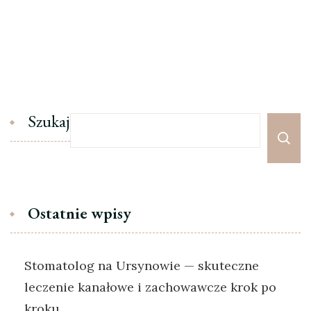
Szukaj
Ostatnie wpisy
Stomatolog na Ursynowie — skuteczne
leczenie kanałowe i zachowawcze krok po
kroku