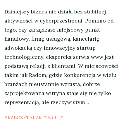
Dzisiejszy biznes nie działa bez stabilnej
aktywności w cyberprzestrzeni. Pomimo od
tego, czy zarządzasz miejscowy punkt
handlowy, firmę usługową, kancelarię
adwokacką czy innowacyjny startup
technologiczny, ekspercka serwis www jest
podstawą relacji z klientami. W miejscowości
takim jak Radom, gdzie konkurencja w wielu
branżach nieustannie wzrasta, dobrze
zaprojektowana witryna staje się nie tylko
reprezentacją, ale rzeczywistym …
PRZECZYTAJ ARTYKUŁ