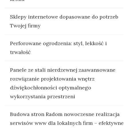
Sklepy internetowe dopasowane do potrzeb
Twojej firmy
Perforowane ogrodzenia: styl, lekkość i
trwałość
Panele ze stali nierdzewnej zaawansowane
rozwiązanie projektowania wnętrz
dźwiękochłonności optymalnego
wykorzystania przestrzeni
Budowa stron Radom nowoczesne realizacja
serwisów www dla lokalnych firm – efektywne