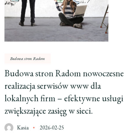
Budowa stron Radom
Budowa stron Radom nowoczesne
realizacja serwisów www dla
lokalnych firm – efektywne usługi
zwiększające zasięg w sieci.
Kasia
2026-02-25