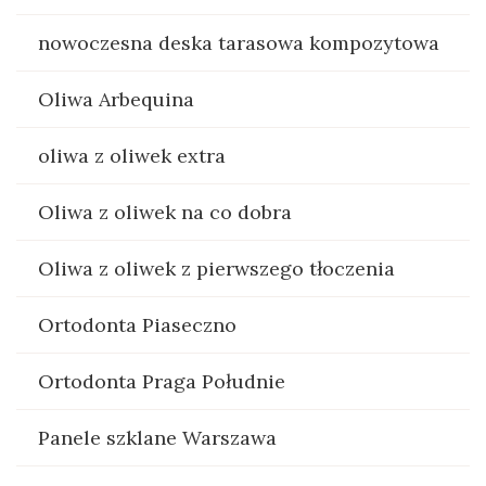
nowoczesna deska tarasowa kompozytowa
Oliwa Arbequina
oliwa z oliwek extra
Oliwa z oliwek na co dobra
Oliwa z oliwek z pierwszego tłoczenia
Ortodonta Piaseczno
Ortodonta Praga Południe
Panele szklane Warszawa