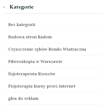
Kategorie
Bez kategorii
Budowa stron Radom
Czyszczenie zębów Rondo Wiatraczna
Fiberoskopia w Warszawie
fizjoterapeuta Rzeszów
Fizjoterapia kursy przez internet
głos do reklam