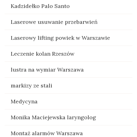
Kadzidełko Palo Santo
Laserowe usuwanie przebarwień
Laserowy lifting powiek w Warszawie
Leczenie kolan Rzeszów
lustra na wymiar Warszawa
markizy ze stali
Medycyna
Monika Maciejewska laryngolog
Montaż alarmów Warszawa