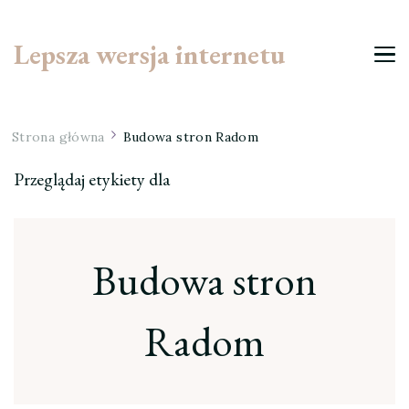
Lepsza wersja internetu
Strona główna
Budowa stron Radom
Przeglądaj etykiety dla
Budowa stron
Radom