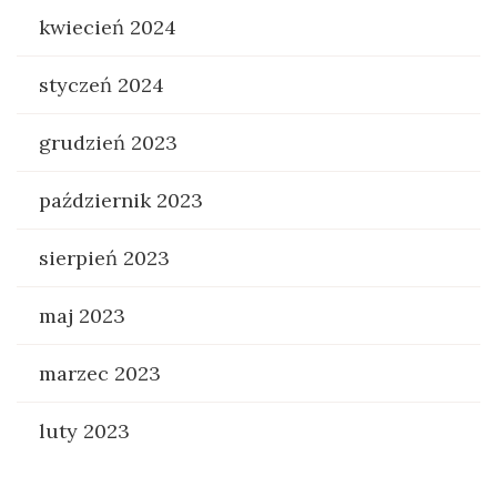
kwiecień 2024
styczeń 2024
grudzień 2023
październik 2023
sierpień 2023
maj 2023
marzec 2023
luty 2023