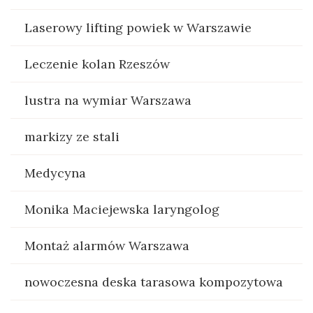
Laserowy lifting powiek w Warszawie
Leczenie kolan Rzeszów
lustra na wymiar Warszawa
markizy ze stali
Medycyna
Monika Maciejewska laryngolog
Montaż alarmów Warszawa
nowoczesna deska tarasowa kompozytowa