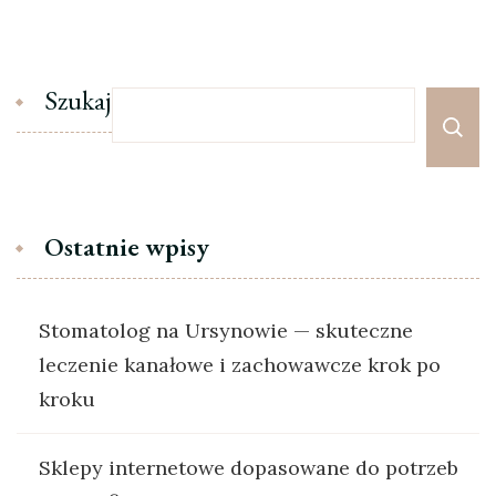
Szukaj
Ostatnie wpisy
Stomatolog na Ursynowie — skuteczne
leczenie kanałowe i zachowawcze krok po
kroku
Sklepy internetowe dopasowane do potrzeb