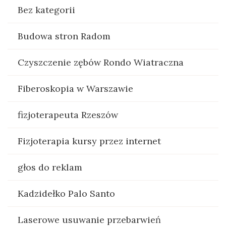
Bez kategorii
Budowa stron Radom
Czyszczenie zębów Rondo Wiatraczna
Fiberoskopia w Warszawie
fizjoterapeuta Rzeszów
Fizjoterapia kursy przez internet
głos do reklam
Kadzidełko Palo Santo
Laserowe usuwanie przebarwień