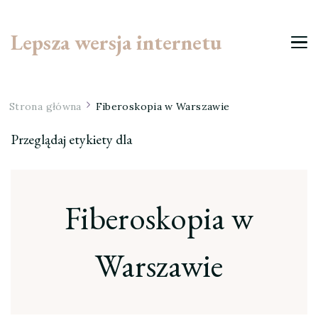
Lepsza wersja internetu
Strona główna
Fiberoskopia w Warszawie
Przeglądaj etykiety dla
Fiberoskopia w
Warszawie