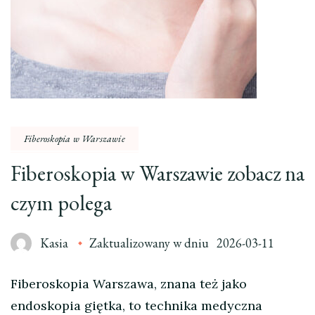
Fiberoskopia w Warszawie
Fiberoskopia w Warszawie zobacz na
czym polega
Kasia
Zaktualizowany w dniu
2026-03-11
Fiberoskopia Warszawa, znana też jako
endoskopia giętka, to technika medyczna