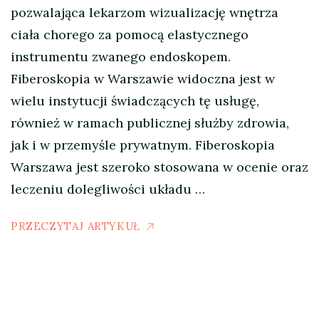
pozwalająca lekarzom wizualizację wnętrza
ciała chorego za pomocą elastycznego
instrumentu zwanego endoskopem.
Fiberoskopia w Warszawie widoczna jest w
wielu instytucji świadczących tę usługę,
również w ramach publicznej służby zdrowia,
jak i w przemyśle prywatnym. Fiberoskopia
Warszawa jest szeroko stosowana w ocenie oraz
leczeniu dolegliwości układu …
PRZECZYTAJ ARTYKUŁ