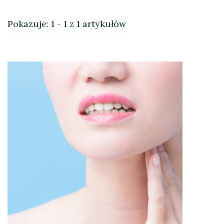
Pokazuje: 1 - 1 z 1 artykułów