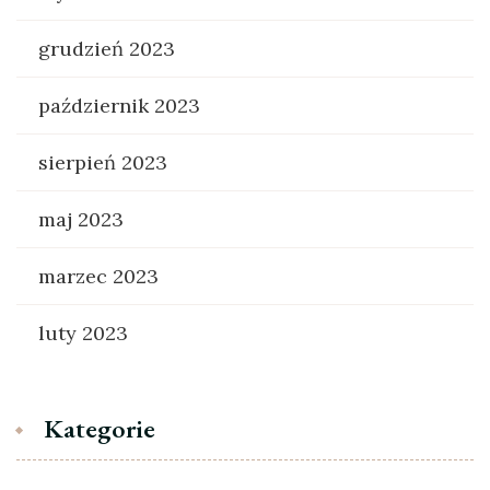
grudzień 2023
październik 2023
sierpień 2023
maj 2023
marzec 2023
luty 2023
Kategorie