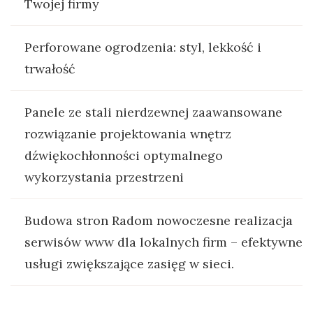
Twojej firmy
Perforowane ogrodzenia: styl, lekkość i
trwałość
Panele ze stali nierdzewnej zaawansowane
rozwiązanie projektowania wnętrz
dźwiękochłonności optymalnego
wykorzystania przestrzeni
Budowa stron Radom nowoczesne realizacja
serwisów www dla lokalnych firm – efektywne
usługi zwiększające zasięg w sieci.