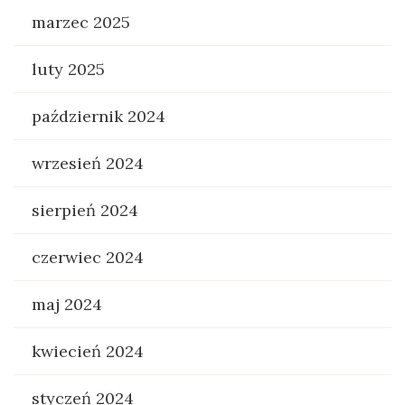
marzec 2025
luty 2025
październik 2024
wrzesień 2024
sierpień 2024
czerwiec 2024
maj 2024
kwiecień 2024
styczeń 2024