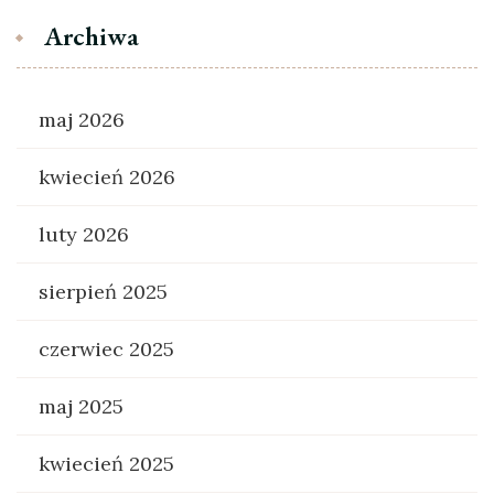
Archiwa
maj 2026
kwiecień 2026
luty 2026
sierpień 2025
czerwiec 2025
maj 2025
kwiecień 2025