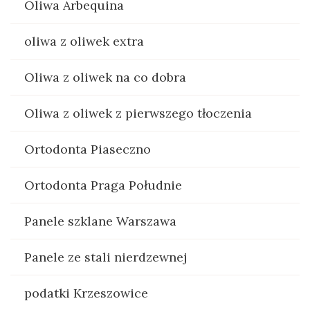
Oliwa Arbequina
oliwa z oliwek extra
Oliwa z oliwek na co dobra
Oliwa z oliwek z pierwszego tłoczenia
Ortodonta Piaseczno
Ortodonta Praga Południe
Panele szklane Warszawa
Panele ze stali nierdzewnej
podatki Krzeszowice