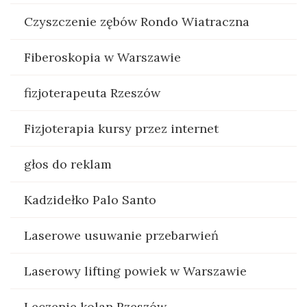
Czyszczenie zębów Rondo Wiatraczna
Fiberoskopia w Warszawie
fizjoterapeuta Rzeszów
Fizjoterapia kursy przez internet
głos do reklam
Kadzidełko Palo Santo
Laserowe usuwanie przebarwień
Laserowy lifting powiek w Warszawie
Leczenie kolan Rzeszów