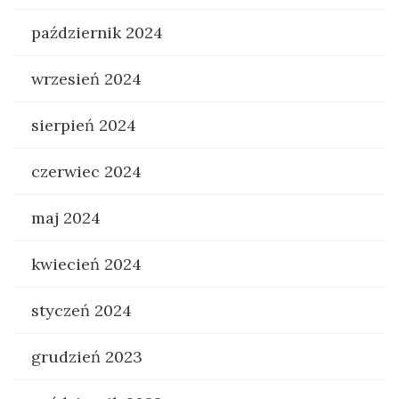
październik 2024
wrzesień 2024
sierpień 2024
czerwiec 2024
maj 2024
kwiecień 2024
styczeń 2024
grudzień 2023