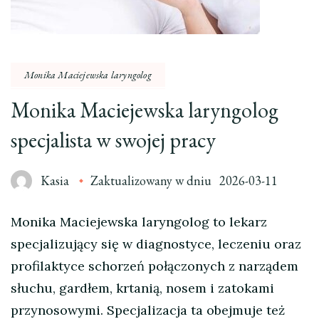
Monika Maciejewska laryngolog
Monika Maciejewska laryngolog
specjalista w swojej pracy
Kasia
Zaktualizowany w dniu
2026-03-11
Monika Maciejewska laryngolog to lekarz
specjalizujący się w diagnostyce, leczeniu oraz
profilaktyce schorzeń połączonych z narządem
słuchu, gardłem, krtanią, nosem i zatokami
przynosowymi. Specjalizacja ta obejmuje też