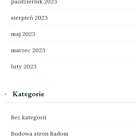
październik 2023
sierpień 2023
maj 2023
marzec 2023
luty 2023
Kategorie
Bez kategorii
Budowa stron Radom