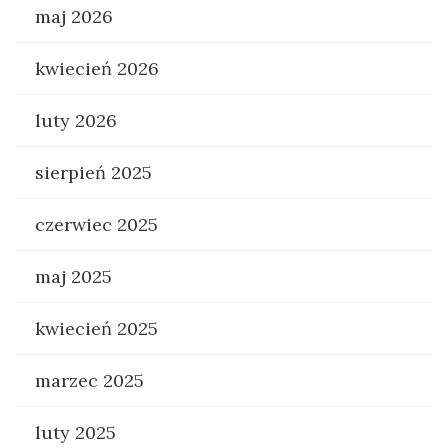
maj 2026
kwiecień 2026
luty 2026
sierpień 2025
czerwiec 2025
maj 2025
kwiecień 2025
marzec 2025
luty 2025