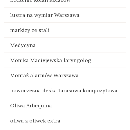
lustra na wymiar Warszawa
markizy ze stali
Medycyna
Monika Maciejewska laryngolog
Montaż alarmów Warszawa
nowoczesna deska tarasowa kompozytowa
Oliwa Arbequina
oliwa z oliwek extra