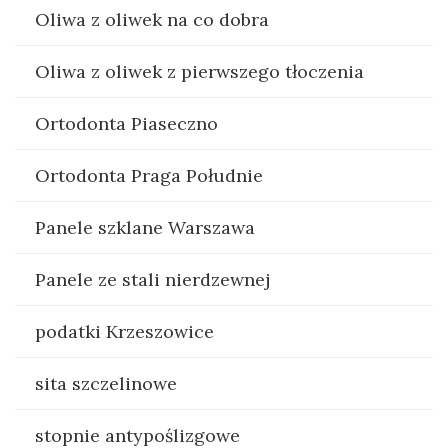
Oliwa z oliwek na co dobra
Oliwa z oliwek z pierwszego tłoczenia
Ortodonta Piaseczno
Ortodonta Praga Południe
Panele szklane Warszawa
Panele ze stali nierdzewnej
podatki Krzeszowice
sita szczelinowe
stopnie antypoślizgowe