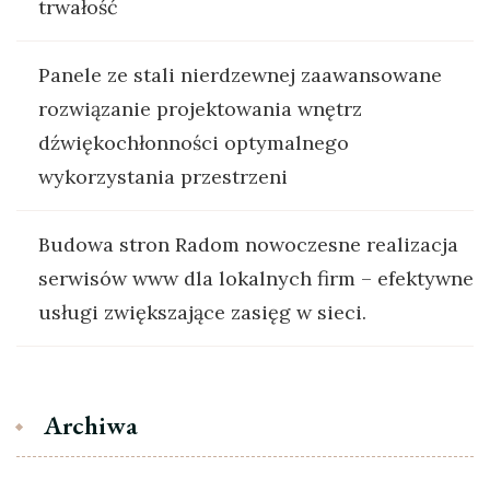
trwałość
Panele ze stali nierdzewnej zaawansowane
rozwiązanie projektowania wnętrz
dźwiękochłonności optymalnego
wykorzystania przestrzeni
Budowa stron Radom nowoczesne realizacja
serwisów www dla lokalnych firm – efektywne
usługi zwiększające zasięg w sieci.
Archiwa