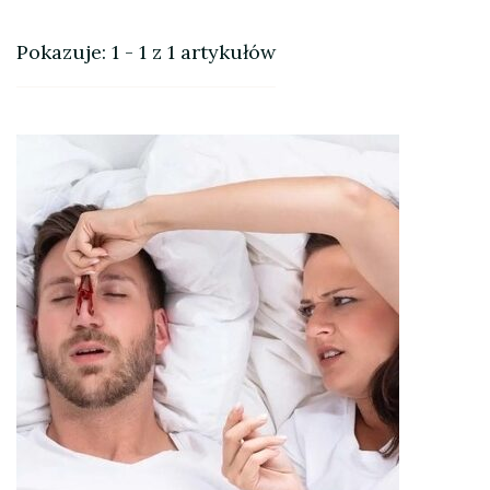
Pokazuje: 1 - 1 z 1 artykułów