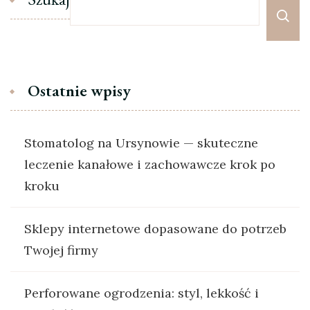
Ostatnie wpisy
Stomatolog na Ursynowie — skuteczne
leczenie kanałowe i zachowawcze krok po
kroku
Sklepy internetowe dopasowane do potrzeb
Twojej firmy
Perforowane ogrodzenia: styl, lekkość i