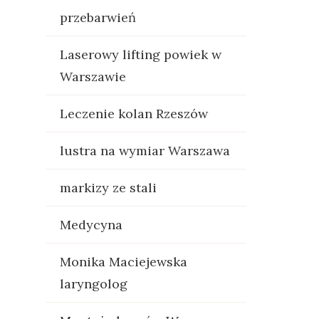
przebarwień
Laserowy lifting powiek w
Warszawie
Leczenie kolan Rzeszów
lustra na wymiar Warszawa
markizy ze stali
Medycyna
Monika Maciejewska
laryngolog