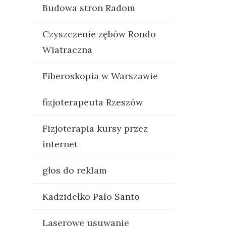
Budowa stron Radom
Czyszczenie zębów Rondo
Wiatraczna
Fiberoskopia w Warszawie
fizjoterapeuta Rzeszów
Fizjoterapia kursy przez
internet
głos do reklam
Kadzidełko Palo Santo
Laserowe usuwanie