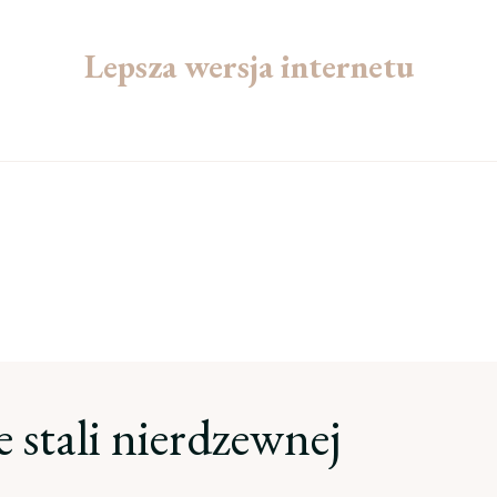
Lepsza wersja internetu
e stali nierdzewnej