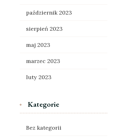
październik 2023
sierpień 2023
maj 2023
marzec 2023
luty 2023
Kategorie
Bez kategorii