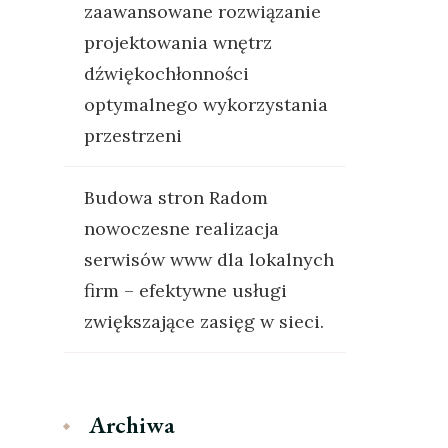
zaawansowane rozwiązanie
projektowania wnętrz
dźwiękochłonności
optymalnego wykorzystania
przestrzeni
Budowa stron Radom
nowoczesne realizacja
serwisów www dla lokalnych
firm – efektywne usługi
zwiększające zasięg w sieci.
Archiwa