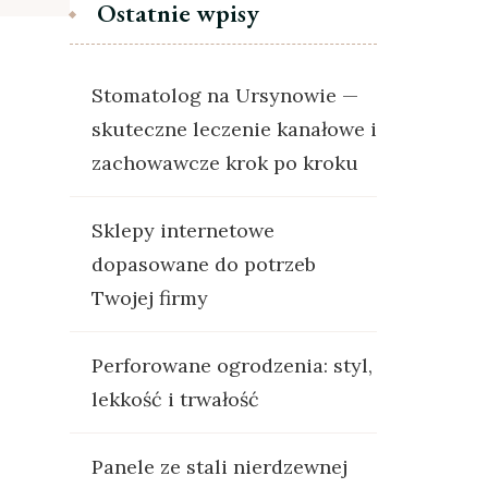
Ostatnie wpisy
Stomatolog na Ursynowie —
skuteczne leczenie kanałowe i
zachowawcze krok po kroku
Sklepy internetowe
dopasowane do potrzeb
Twojej firmy
Perforowane ogrodzenia: styl,
lekkość i trwałość
Panele ze stali nierdzewnej