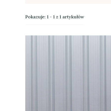
Pokazuje: 1 - 1 z 1 artykułów