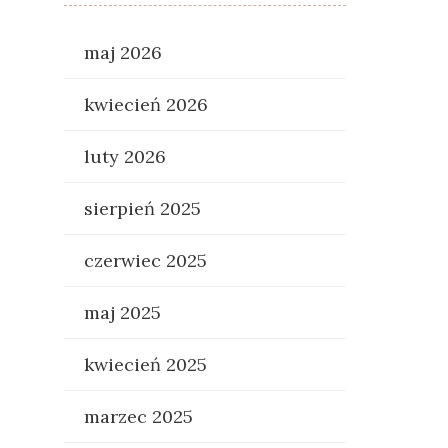
maj 2026
kwiecień 2026
luty 2026
sierpień 2025
czerwiec 2025
maj 2025
kwiecień 2025
marzec 2025