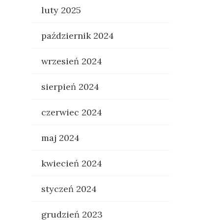
luty 2025
październik 2024
wrzesień 2024
sierpień 2024
czerwiec 2024
maj 2024
kwiecień 2024
styczeń 2024
grudzień 2023