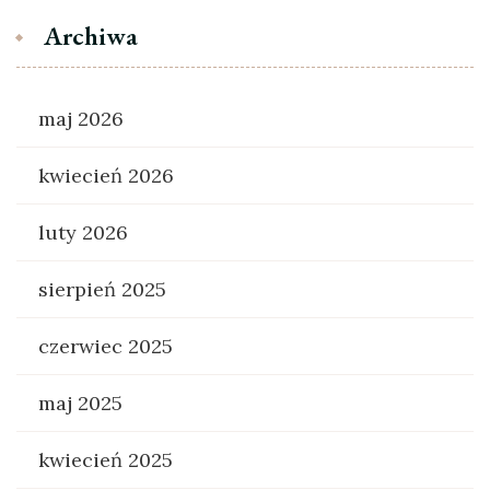
Archiwa
maj 2026
kwiecień 2026
luty 2026
sierpień 2025
czerwiec 2025
maj 2025
kwiecień 2025