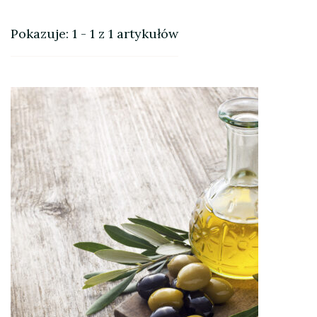
Pokazuje: 1 - 1 z 1 artykułów