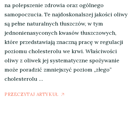
na polepszenie zdrowia oraz ogólnego
samopoczucia. Te najdoskonalszej jakości oliwy
są pełne naturalnych tłuszczów, w tym
jednonienasyconych kwasów tłuszczowych,
które przedstawiają znaczną pracę w regulacji
poziomu cholesterolu we krwi. Właściwości
oliwy z oliwek jej systematyczne spożywanie
może poradzić zmniejszyć poziom „złego”
cholesterolu …
PRZECZYTAJ ARTYKUŁ