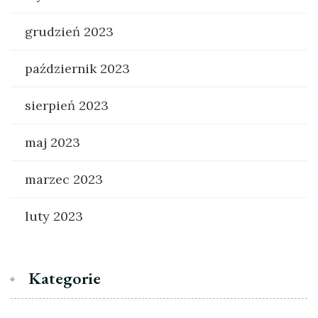
grudzień 2023
październik 2023
sierpień 2023
maj 2023
marzec 2023
luty 2023
Kategorie