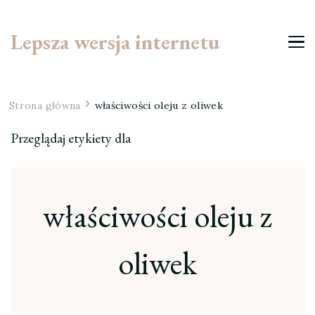
Lepsza wersja internetu
Strona główna
właściwości oleju z oliwek
Przeglądaj etykiety dla
właściwości oleju z
oliwek