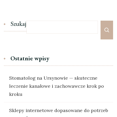
Szukaj
Ostatnie wpisy
Stomatolog na Ursynowie — skuteczne
leczenie kanałowe i zachowawcze krok po
kroku
Sklepy internetowe dopasowane do potrzeb