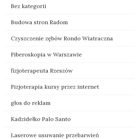
Bez kategorii
Budowa stron Radom
Czyszczenie zębów Rondo Wiatraczna
Fiberoskopia w Warszawie
fizjoterapeuta Rzeszów
Fizjoterapia kursy przez internet
głos do reklam
Kadzidełko Palo Santo
Laserowe usuwanie przebarwień