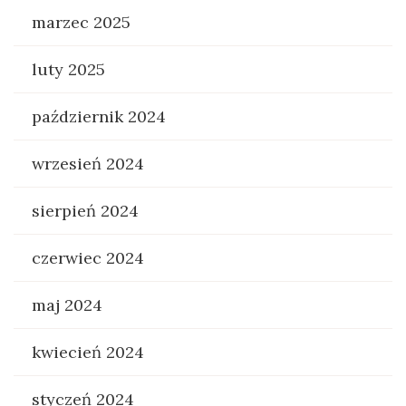
marzec 2025
luty 2025
październik 2024
wrzesień 2024
sierpień 2024
czerwiec 2024
maj 2024
kwiecień 2024
styczeń 2024