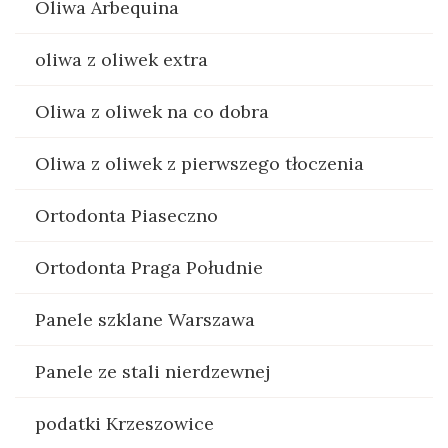
Oliwa Arbequina
oliwa z oliwek extra
Oliwa z oliwek na co dobra
Oliwa z oliwek z pierwszego tłoczenia
Ortodonta Piaseczno
Ortodonta Praga Południe
Panele szklane Warszawa
Panele ze stali nierdzewnej
podatki Krzeszowice