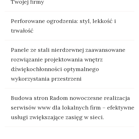
Twojej firmy
Perforowane ogrodzenia: styl, lekkość i
trwałość
Panele ze stali nierdzewnej zaawansowane
rozwiązanie projektowania wnętrz
dźwiękochłonności optymalnego
wykorzystania przestrzeni
Budowa stron Radom nowoczesne realizacja
serwisów www dla lokalnych firm – efektywne
usługi zwiększające zasięg w sieci.