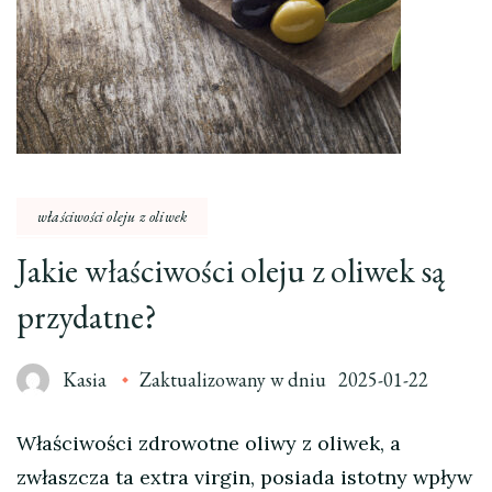
właściwości oleju z oliwek
Jakie właściwości oleju z oliwek są
przydatne?
Kasia
Zaktualizowany w dniu
2025-01-22
Właściwości zdrowotne oliwy z oliwek, a
zwłaszcza ta extra virgin, posiada istotny wpływ